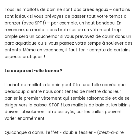
Tous les maillots de bain ne sont pas créés égaux – certains
sont idéaux si vous prévoyez de passer tout votre temps à
bronzer (avec SPF !) – par exemple, un haut bandeau. En
revanche, un maillot sans bretelles ou un vêtement trop
ample sera un cauchemar si vous prévoyez de courir dans un
parc aquatique ou si vous passez votre temps à soulever des
enfants. Même en vacances, il faut tenir compte de certains
aspects pratiques !
La coupe est-elle bonne ?
L’achat de maillots de bain peut être une telle corvée que
beaucoup d’entre nous sont tentés de mettre dans leur
panier le premier vêtement qui semble raisonnable et de se
diriger vers la caisse. STOP ! Les maillots de bain et les bikinis
doivent absolument être essayés, car les tailles peuvent
varier énormément.
Quiconque a connu l’effet « double fessier » (c’est-à-dire