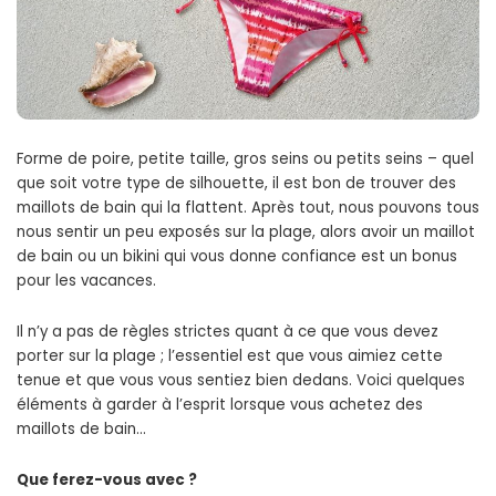
Forme de poire, petite taille, gros seins ou petits seins – quel
que soit votre type de silhouette, il est bon de trouver des
maillots de bain qui la flattent. Après tout, nous pouvons tous
nous sentir un peu exposés sur la plage, alors avoir un maillot
de bain ou un bikini qui vous donne confiance est un bonus
pour les vacances.
Il n’y a pas de règles strictes quant à ce que vous devez
porter sur la plage ; l’essentiel est que vous aimiez cette
tenue et que vous vous sentiez bien dedans. Voici quelques
éléments à garder à l’esprit lorsque vous achetez des
maillots de bain…
Que ferez-vous avec ?