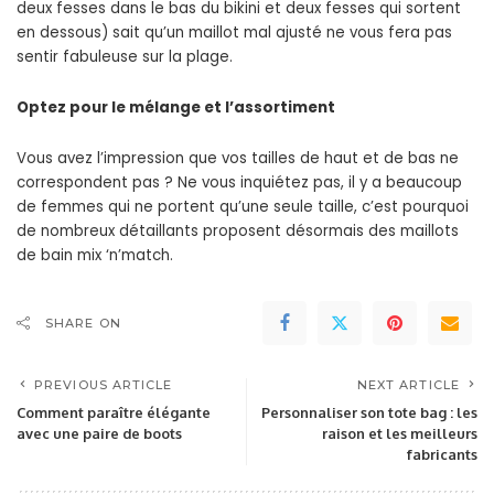
deux fesses dans le bas du bikini et deux fesses qui sortent
en dessous) sait qu’un maillot mal ajusté ne vous fera pas
sentir fabuleuse sur la plage.
Optez pour le mélange et l’assortiment
Vous avez l’impression que vos tailles de haut et de bas ne
correspondent pas ? Ne vous inquiétez pas, il y a beaucoup
de femmes qui ne portent qu’une seule taille, c’est pourquoi
de nombreux détaillants proposent désormais des maillots
de bain mix ‘n’match.
SHARE ON
PREVIOUS ARTICLE
NEXT ARTICLE
Comment paraître élégante
Personnaliser son tote bag : les
avec une paire de boots
raison et les meilleurs
fabricants