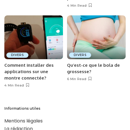
4 Min Read
DIVERS
DIVERS
Comment installer des
Qu’est-ce que le bola de
applications sur une
grossesse?
montre connectée?
6 Min Read
4 Min Read
Informations utiles
Mentions légales
La rédaction