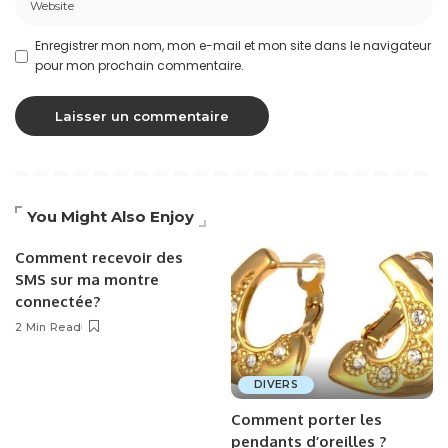
Enregistrer mon nom, mon e-mail et mon site dans le navigateur
pour mon prochain commentaire.
You Might Also Enjoy
Comment recevoir des
SMS sur ma montre
connectée?
2 Min Read
DIVERS
Comment porter les
pendants d’oreilles ?