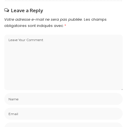
Leave a Reply
Votre adresse e-mail ne sera pas publiée.
Les champs
obligatoires sont indiqués avec
*